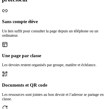
Sans compte élève
Un lien suffit pour consulter la page depuis un téléphone ou un
ordinateur.
Une page par classe
Les devoirs restent organisés par groupe, matière et échéance.
Documents et QR code
Les ressources sont jointes au bon devoir et l’adresse se partage en
classe.