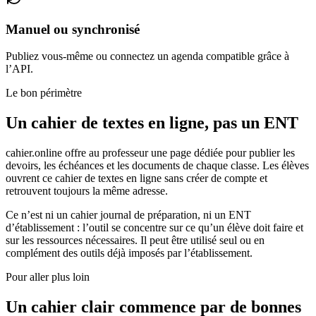
Manuel ou synchronisé
Publiez vous-même ou connectez un agenda compatible grâce à
l’API.
Le bon périmètre
Un cahier de textes en ligne, pas un ENT
cahier.online offre au professeur une page dédiée pour publier les
devoirs, les échéances et les documents de chaque classe. Les élèves
ouvrent ce cahier de textes en ligne sans créer de compte et
retrouvent toujours la même adresse.
Ce n’est ni un cahier journal de préparation, ni un ENT
d’établissement : l’outil se concentre sur ce qu’un élève doit faire et
sur les ressources nécessaires. Il peut être utilisé seul ou en
complément des outils déjà imposés par l’établissement.
Pour aller plus loin
Un cahier clair commence par de bonnes