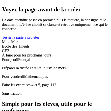
Voyez la page avant de la créer
La date attendue passe en premier, puis la matière, la consigne et le
document. L’élève choisit sa classe et retrouve uniquement ce qui le
concerne.
Tester la page à projeter
Mme Martin
École des Tilleuls
CE2
À faire pour les prochains jours
Pour jeudi
Français
Préparer la dictée et relire la liste de mots.
Pour vendredi
Mathématiques
Faire les exercices 4 et 5, page 112.
Sans friction
Simple pour les élèves, utile pour le
professeur