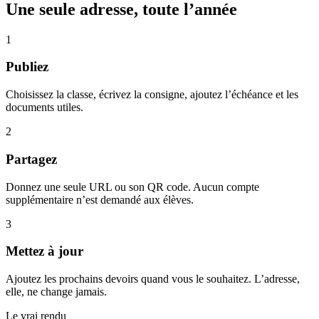
Une seule adresse, toute l’année
1
Publiez
Choisissez la classe, écrivez la consigne, ajoutez l’échéance et les
documents utiles.
2
Partagez
Donnez une seule URL ou son QR code. Aucun compte
supplémentaire n’est demandé aux élèves.
3
Mettez à jour
Ajoutez les prochains devoirs quand vous le souhaitez. L’adresse,
elle, ne change jamais.
Le vrai rendu