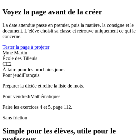
Voyez la page avant de la créer
La date attendue passe en premier, puis la matière, la consigne et le
document. L’élève choisit sa classe et retrouve uniquement ce qui le
concerne.
Tester la page à projeter
Mme Martin
École des Tilleuls
CE2
À faire pour les prochains jours
Pour jeudi
Français
Préparer la dictée et relire la liste de mots.
Pour vendredi
Mathématiques
Faire les exercices 4 et 5, page 112.
Sans friction
Simple pour les élèves, utile pour le
professeur