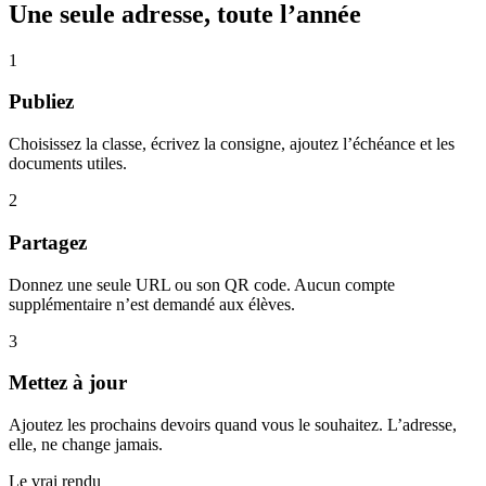
Une seule adresse, toute l’année
1
Publiez
Choisissez la classe, écrivez la consigne, ajoutez l’échéance et les
documents utiles.
2
Partagez
Donnez une seule URL ou son QR code. Aucun compte
supplémentaire n’est demandé aux élèves.
3
Mettez à jour
Ajoutez les prochains devoirs quand vous le souhaitez. L’adresse,
elle, ne change jamais.
Le vrai rendu