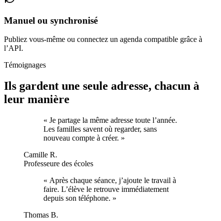
Manuel ou synchronisé
Publiez vous-même ou connectez un agenda compatible grâce à
l’API.
Témoignages
Ils gardent une seule adresse, chacun à
leur manière
«
Je partage la même adresse toute l’année.
Les familles savent où regarder, sans
nouveau compte à créer.
»
Camille R.
Professeure des écoles
«
Après chaque séance, j’ajoute le travail à
faire. L’élève le retrouve immédiatement
depuis son téléphone.
»
Thomas B.