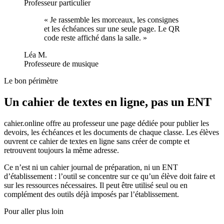
Professeur particulier
«
Je rassemble les morceaux, les consignes
et les échéances sur une seule page. Le QR
code reste affiché dans la salle.
»
Léa M.
Professeure de musique
Le bon périmètre
Un cahier de textes en ligne, pas un ENT
cahier.online offre au professeur une page dédiée pour publier les
devoirs, les échéances et les documents de chaque classe. Les élèves
ouvrent ce cahier de textes en ligne sans créer de compte et
retrouvent toujours la même adresse.
Ce n’est ni un cahier journal de préparation, ni un ENT
d’établissement : l’outil se concentre sur ce qu’un élève doit faire et
sur les ressources nécessaires. Il peut être utilisé seul ou en
complément des outils déjà imposés par l’établissement.
Pour aller plus loin