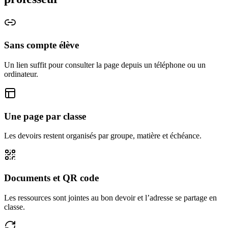
Sans compte élève
Un lien suffit pour consulter la page depuis un téléphone ou un
ordinateur.
Une page par classe
Les devoirs restent organisés par groupe, matière et échéance.
Documents et QR code
Les ressources sont jointes au bon devoir et l’adresse se partage en
classe.